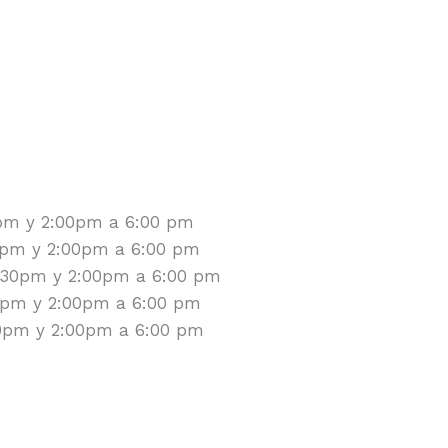
0pm y 2:00pm a 6:00 pm
30pm y 2:00pm a 6:00 pm
2:30pm y 2:00pm a 6:00 pm
30pm y 2:00pm a 6:00 pm
30pm y 2:00pm a 6:00 pm