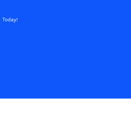
s Today!