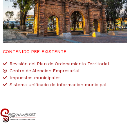
CONTENIDO PRE-EXISTENTE
Revisión del Plan de Ordenamiento Territorial
Centro de Atención Empresarial
Impuestos municipales
Sistema unificado de información municipal